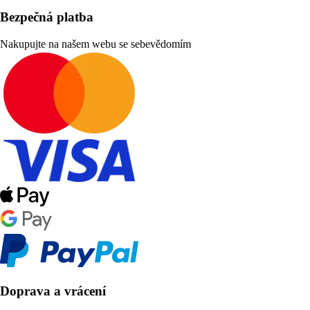
Bezpečná platba
Nakupujte na našem webu se sebevědomím
Doprava a vrácení