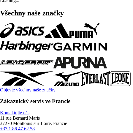
Loading...
Všechny naše značky
Objevte všechny naše značky
Zákaznický servis ve Francie
Kontaktujte nás
11 rue Bernard Maris
37270 Montlouis-sur-Loire, Francie
+33 1 86 47 62 58