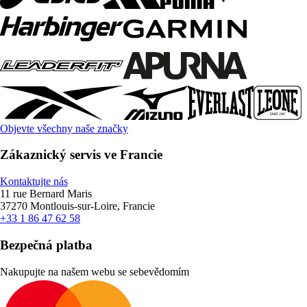
Objevte všechny naše značky
Zákaznický servis ve Francie
Kontaktujte nás
11 rue Bernard Maris
37270 Montlouis-sur-Loire, Francie
+33 1 86 47 62 58
Bezpečná platba
Nakupujte na našem webu se sebevědomím