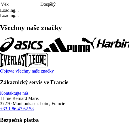
Věk
Dospělý
Loading...
Loading...
Všechny naše značky
Objevte všechny naše značky
Zákaznický servis ve Francie
Kontaktujte nás
11 rue Bernard Maris
37270 Montlouis-sur-Loire, Francie
+33 1 86 47 62 58
Bezpečná platba