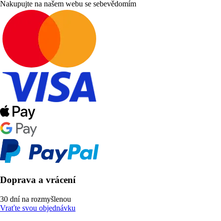
Nakupujte na našem webu se sebevědomím
Doprava a vrácení
30 dní na rozmyšlenou
Vraťte svou objednávku