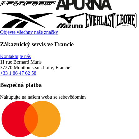
Objevte všechny naše značky
Zákaznický servis ve Francie
Kontaktujte nás
11 rue Bernard Maris
37270 Montlouis-sur-Loire, Francie
+33 1 86 47 62 58
Bezpečná platba
Nakupujte na našem webu se sebevědomím