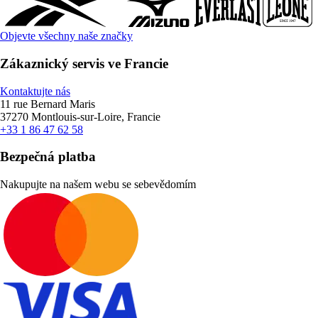
Objevte všechny naše značky
Zákaznický servis ve Francie
Kontaktujte nás
11 rue Bernard Maris
37270 Montlouis-sur-Loire, Francie
+33 1 86 47 62 58
Bezpečná platba
Nakupujte na našem webu se sebevědomím