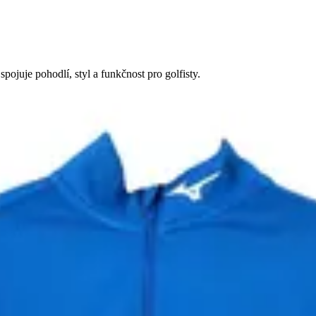
ojuje pohodlí, styl a funkčnost pro golfisty.