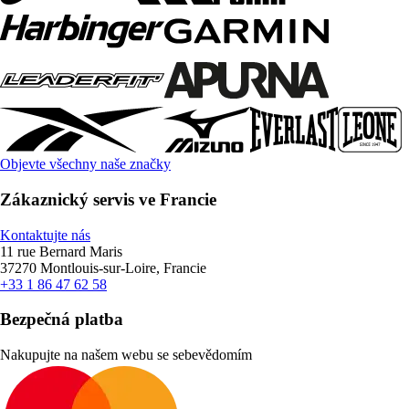
Objevte všechny naše značky
Zákaznický servis ve Francie
Kontaktujte nás
11 rue Bernard Maris
37270 Montlouis-sur-Loire, Francie
+33 1 86 47 62 58
Bezpečná platba
Nakupujte na našem webu se sebevědomím