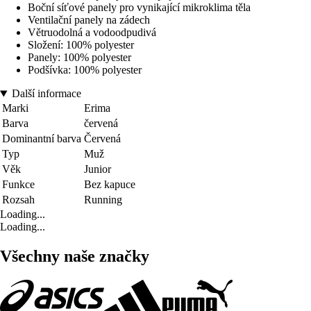
Boční síťové panely pro vynikající mikroklima těla
Ventilační panely na zádech
Větruodolná a vodoodpudivá
Složení: 100% polyester
Panely: 100% polyester
Podšívka: 100% polyester
Další informace
Marki
Erima
Barva
červená
Dominantní barva
Červená
Typ
Muž
Věk
Junior
Funkce
Bez kapuce
Rozsah
Running
Loading...
Loading...
Všechny naše značky