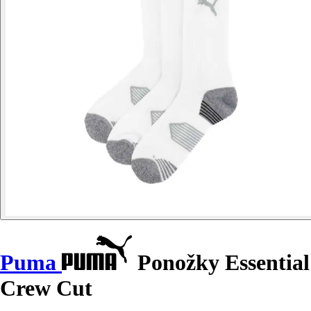
Puma
Ponožky Essential
Crew Cut