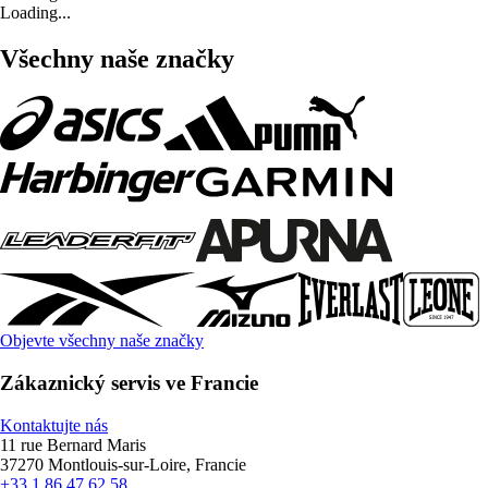
Loading...
Všechny naše značky
Objevte všechny naše značky
Zákaznický servis ve Francie
Kontaktujte nás
11 rue Bernard Maris
37270 Montlouis-sur-Loire, Francie
+33 1 86 47 62 58