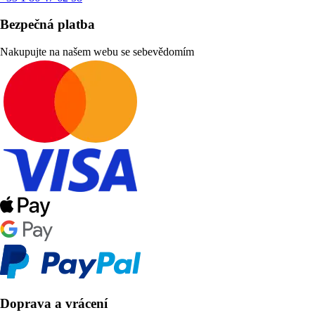
Bezpečná platba
Nakupujte na našem webu se sebevědomím
Doprava a vrácení