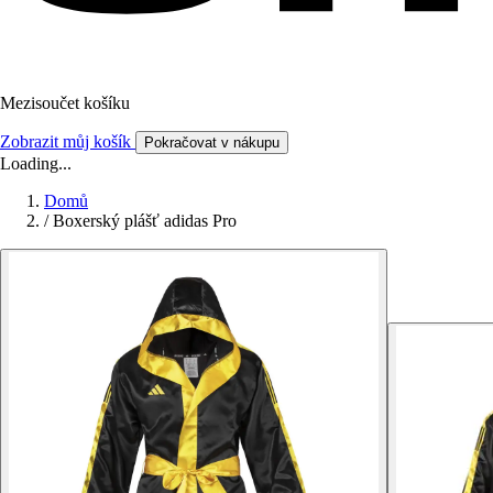
Mezisoučet košíku
Zobrazit můj košík
Pokračovat v nákupu
Loading...
Domů
/
Boxerský plášť adidas Pro