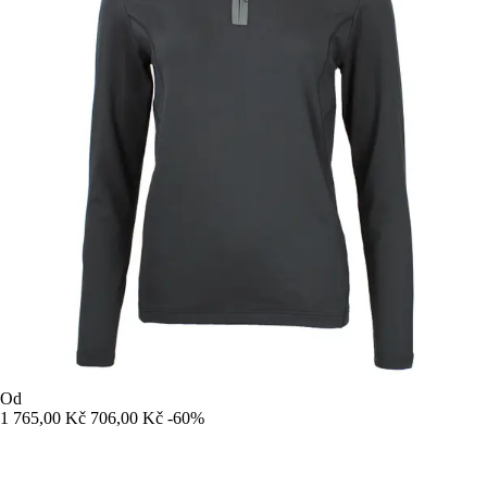
Od
1 765,00 Kč
706,00 Kč
-60%