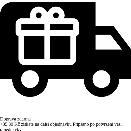
Doprava zdarma
+35,30 Kč
ziskate na dalsi objednavku
Pripsano po potvrzeni vasi
objednavky