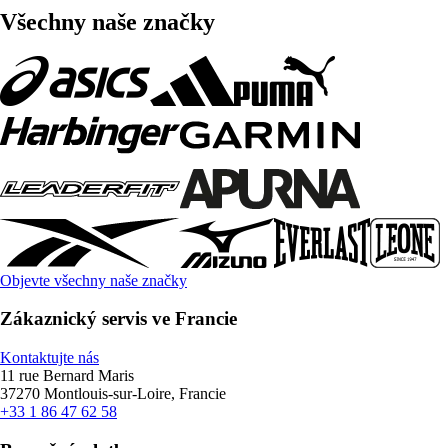
Všechny naše značky
Objevte všechny naše značky
Zákaznický servis ve Francie
Kontaktujte nás
11 rue Bernard Maris
37270 Montlouis-sur-Loire, Francie
+33 1 86 47 62 58