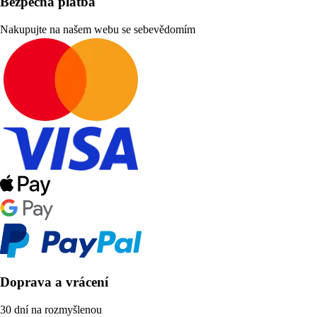
Bezpečná platba
Nakupujte na našem webu se sebevědomím
Doprava a vrácení
30 dní na rozmyšlenou