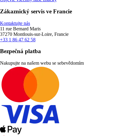
Zákaznický servis ve Francie
Kontaktujte nás
11 rue Bernard Maris
37270 Montlouis-sur-Loire, Francie
+33 1 86 47 62 58
Bezpečná platba
Nakupujte na našem webu se sebevědomím