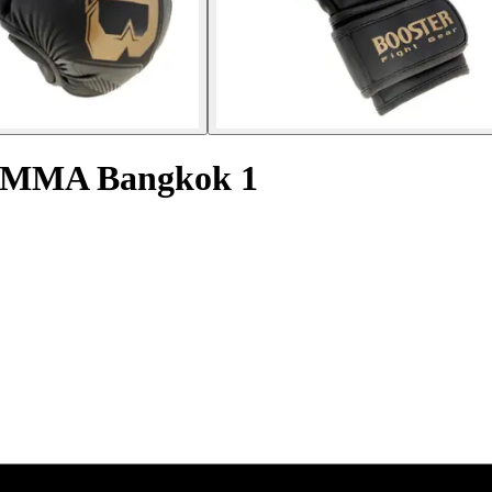
a MMA Bangkok 1