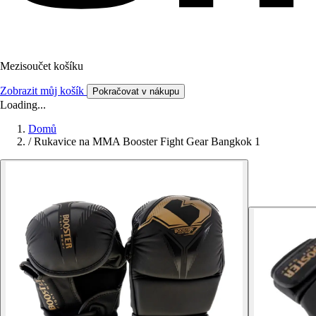
Mezisoučet košíku
Zobrazit můj košík
Pokračovat v nákupu
Loading...
Domů
/
Rukavice na MMA Booster Fight Gear Bangkok 1