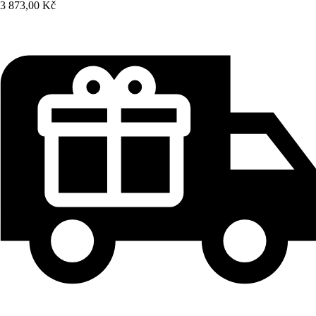
3 873,00 Kč