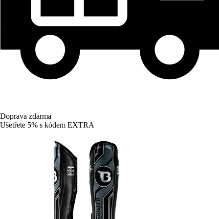
Doprava zdarma
Ušetřete 5%
s kódem
EXTRA