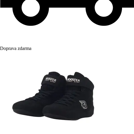
Doprava zdarma