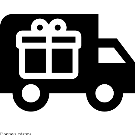
Doprava zdarma