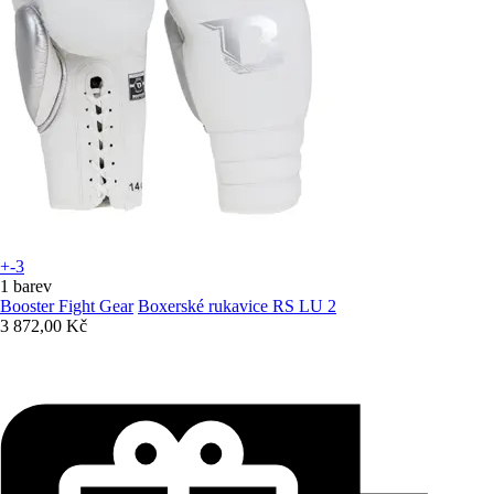
+-3
1 barev
Booster Fight Gear
Boxerské rukavice RS LU 2
3 872,00 Kč