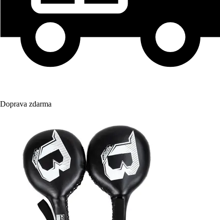
Doprava zdarma