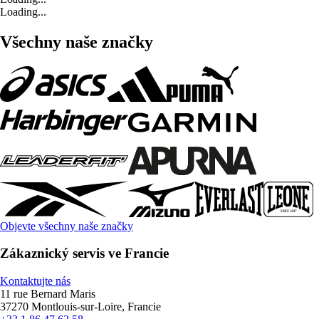
Loading...
Všechny naše značky
Objevte všechny naše značky
Zákaznický servis ve Francie
Kontaktujte nás
11 rue Bernard Maris
37270 Montlouis-sur-Loire, Francie