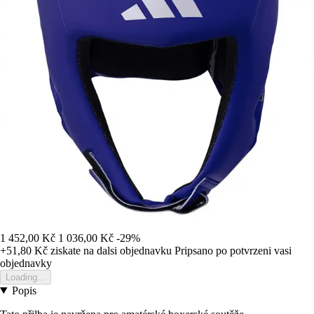
1 452,00 Kč
1 036,00 Kč
-29%
+51,80 Kč
ziskate na dalsi objednavku
Pripsano po potvrzeni vasi
objednavky
Loading...
Popis