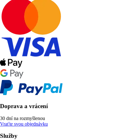
Doprava a vrácení
30 dní na rozmyšlenou
Vraťte svou objednávku
Služby