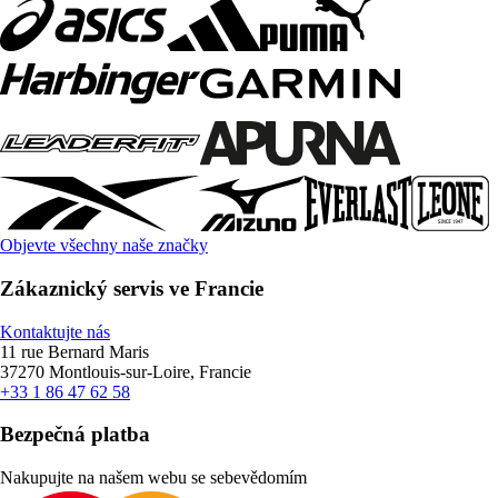
Objevte všechny naše značky
Zákaznický servis ve Francie
Kontaktujte nás
11 rue Bernard Maris
37270 Montlouis-sur-Loire, Francie
+33 1 86 47 62 58
Bezpečná platba
Nakupujte na našem webu se sebevědomím