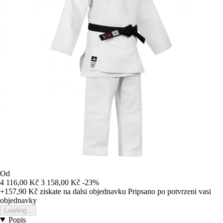
Od
4 116,00 Kč
3 158,00 Kč
-23%
+157,90 Kč
ziskate na dalsi objednavku
Pripsano po potvrzeni vasi
objednavky
Loading...
Popis