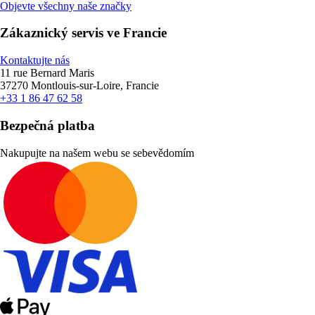
Objevte všechny naše značky
Zákaznický servis ve Francie
Kontaktujte nás
11 rue Bernard Maris
37270 Montlouis-sur-Loire, Francie
+33 1 86 47 62 58
Bezpečná platba
Nakupujte na našem webu se sebevědomím