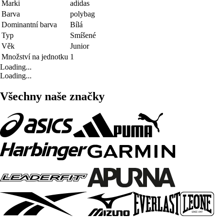
Marki
adidas
Barva
polybag
Dominantní barva
Bílá
Typ
Smíšené
Věk
Junior
Množství na jednotku
1
Loading...
Loading...
Všechny naše značky