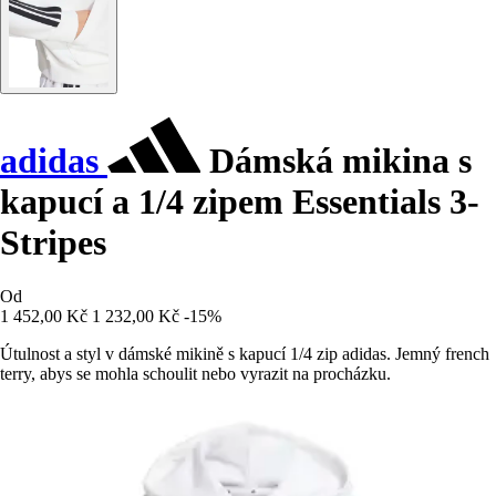
adidas
Dámská mikina s
kapucí a 1/4 zipem Essentials 3-
Stripes
Od
1 452,00 Kč
1 232,00 Kč
-15%
Útulnost a styl v dámské mikině s kapucí 1/4 zip adidas. Jemný french
terry, abys se mohla schoulit nebo vyrazit na procházku.