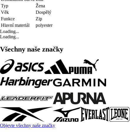
Typ
Žena
Věk
Dospělý
Funkce
Zip
Hlavní materiál
polyester
Loading...
Loading...
Všechny naše značky
Objevte všechny naše značky