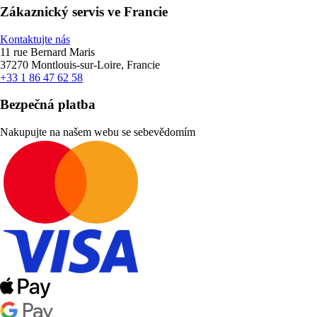
Zákaznický servis ve Francie
Kontaktujte nás
11 rue Bernard Maris
37270 Montlouis-sur-Loire, Francie
+33 1 86 47 62 58
Bezpečná platba
Nakupujte na našem webu se sebevědomím