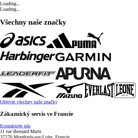
Loading...
Loading...
Všechny naše značky
Objevte všechny naše značky
Zákaznický servis ve Francie
Kontaktujte nás
11 rue Bernard Maris
37270 Montlouis-sur-Loire, Francie