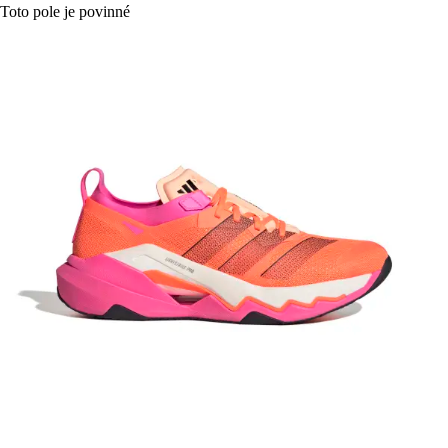
Toto pole je povinné