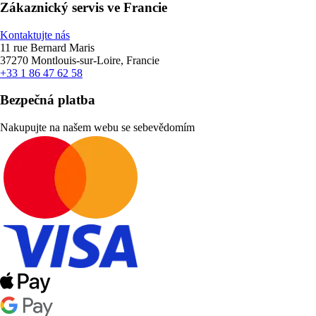
Zákaznický servis ve Francie
Kontaktujte nás
11 rue Bernard Maris
37270 Montlouis-sur-Loire, Francie
+33 1 86 47 62 58
Bezpečná platba
Nakupujte na našem webu se sebevědomím