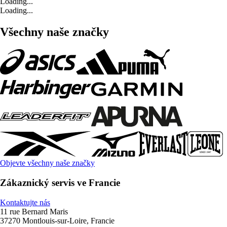
Loading...
Loading...
Všechny naše značky
Objevte všechny naše značky
Zákaznický servis ve Francie
Kontaktujte nás
11 rue Bernard Maris
37270 Montlouis-sur-Loire, Francie