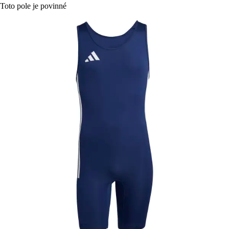
Toto pole je povinné