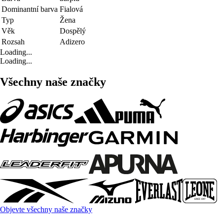
Dominantní barva
Fialová
Typ
Žena
Věk
Dospělý
Rozsah
Adizero
Loading...
Loading...
Všechny naše značky
Objevte všechny naše značky