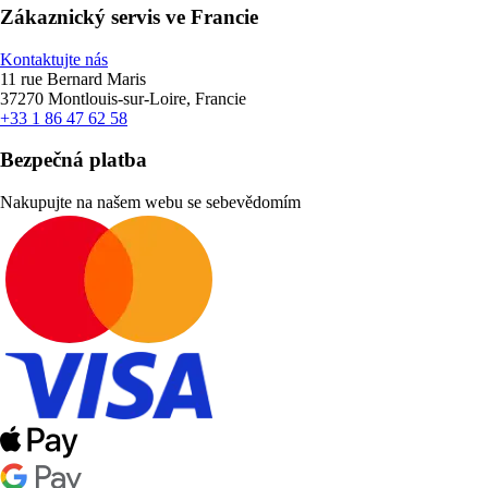
Zákaznický servis ve Francie
Kontaktujte nás
11 rue Bernard Maris
37270 Montlouis-sur-Loire, Francie
+33 1 86 47 62 58
Bezpečná platba
Nakupujte na našem webu se sebevědomím