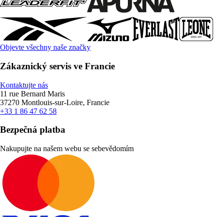
Objevte všechny naše značky
Zákaznický servis ve Francie
Kontaktujte nás
11 rue Bernard Maris
37270 Montlouis-sur-Loire, Francie
+33 1 86 47 62 58
Bezpečná platba
Nakupujte na našem webu se sebevědomím