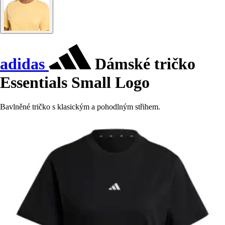
adidas
Dámské tričko
Essentials Small Logo
Bavlněné tričko s klasickým a pohodlným střihem.