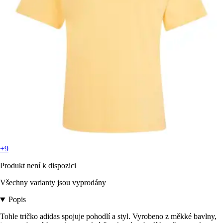
+9
Produkt není k dispozici
Všechny varianty jsou vyprodány
Popis
Tohle tričko adidas spojuje pohodlí a styl. Vyrobeno z měkké bavlny,