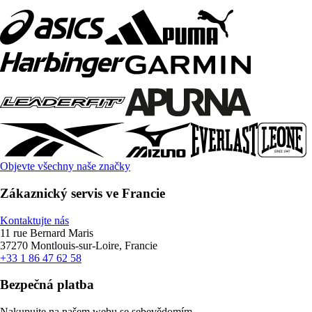
Objevte všechny naše značky
Zákaznický servis ve Francie
Kontaktujte nás
11 rue Bernard Maris
37270 Montlouis-sur-Loire, Francie
+33 1 86 47 62 58
Bezpečná platba
Nakupujte na našem webu se sebevědomím