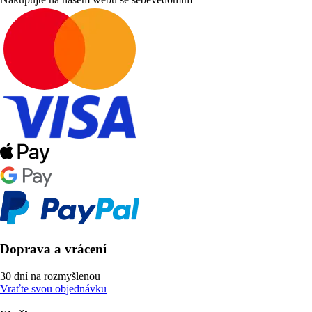
Doprava a vrácení
30 dní na rozmyšlenou
Vraťte svou objednávku