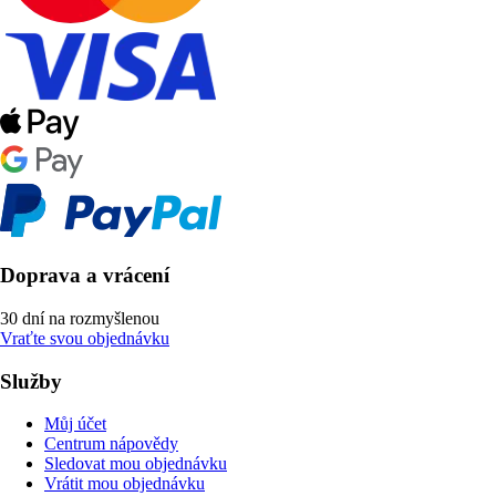
Doprava a vrácení
30 dní na rozmyšlenou
Vraťte svou objednávku
Služby
Můj účet
Centrum nápovědy
Sledovat mou objednávku
Vrátit mou objednávku