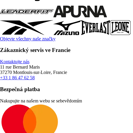
Objevte všechny naše značky
Zákaznický servis ve Francie
Kontaktujte nás
11 rue Bernard Maris
37270 Montlouis-sur-Loire, Francie
+33 1 86 47 62 58
Bezpečná platba
Nakupujte na našem webu se sebevědomím