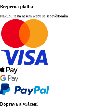
Bezpečná platba
Nakupujte na našem webu se sebevědomím
Doprava a vrácení