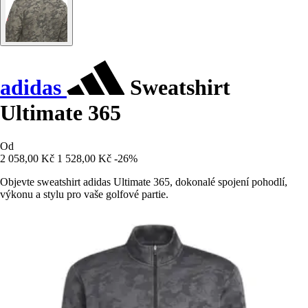
adidas
Sweatshirt
Ultimate 365
Od
2 058,00 Kč
1 528,00 Kč
-26%
Objevte sweatshirt adidas Ultimate 365, dokonalé spojení pohodlí,
výkonu a stylu pro vaše golfové partie.