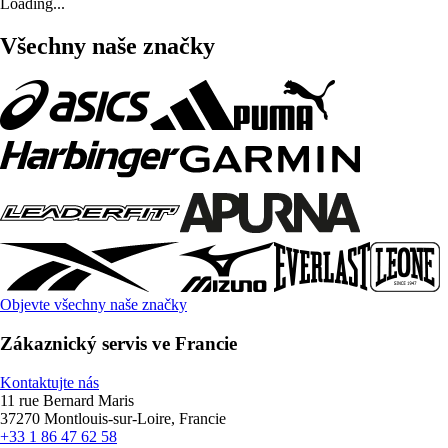
Loading...
Všechny naše značky
Objevte všechny naše značky
Zákaznický servis ve Francie
Kontaktujte nás
11 rue Bernard Maris
37270 Montlouis-sur-Loire, Francie
+33 1 86 47 62 58