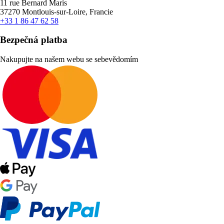
11 rue Bernard Maris
37270 Montlouis-sur-Loire, Francie
+33 1 86 47 62 58
Bezpečná platba
Nakupujte na našem webu se sebevědomím