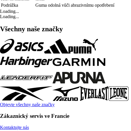
Podrážka
Guma odolná vůči abrazivnímu opotřebení
Loading...
Loading...
Všechny naše značky
Objevte všechny naše značky
Zákaznický servis ve Francie
Kontaktujte nás