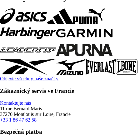
Objevte všechny naše značky
Zákaznický servis ve Francie
Kontaktujte nás
11 rue Bernard Maris
37270 Montlouis-sur-Loire, Francie
+33 1 86 47 62 58
Bezpečná platba