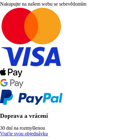
Nakupujte na našem webu se sebevědomím
Doprava a vrácení
30 dní na rozmyšlenou
Vraťte svou objednávku