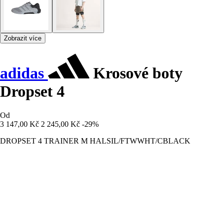
Zobrazit více
adidas
Krosové boty
Dropset 4
Od
3 147,00 Kč
2 245,00 Kč
-29%
DROPSET 4 TRAINER M HALSIL/FTWWHT/CBLACK