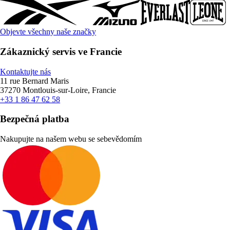
Objevte všechny naše značky
Zákaznický servis ve Francie
Kontaktujte nás
11 rue Bernard Maris
37270 Montlouis-sur-Loire, Francie
+33 1 86 47 62 58
Bezpečná platba
Nakupujte na našem webu se sebevědomím