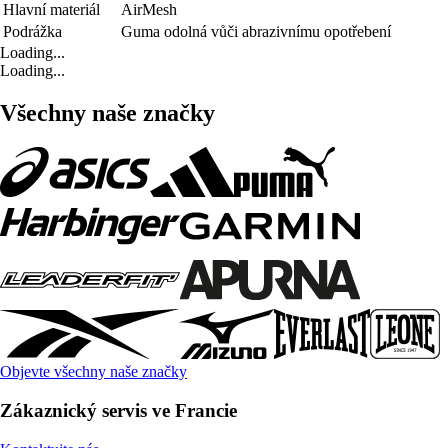
Hlavní materiál
AirMesh
Podrážka
Guma odolná vůči abrazivnímu opotřebení
Loading...
Loading...
Všechny naše značky
Objevte všechny naše značky
Zákaznický servis ve Francie