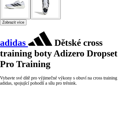
Zobrazit více
adidas
Dětské cross
training boty Adizero Dropset
Pro Training
Vybavte své dítě pro výjimečné výkony s obuví na cross training
adidas, spojující pohodlí a sílu pro trénink.