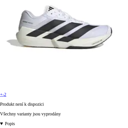
+-2
Produkt není k dispozici
Všechny varianty jsou vyprodány
Popis