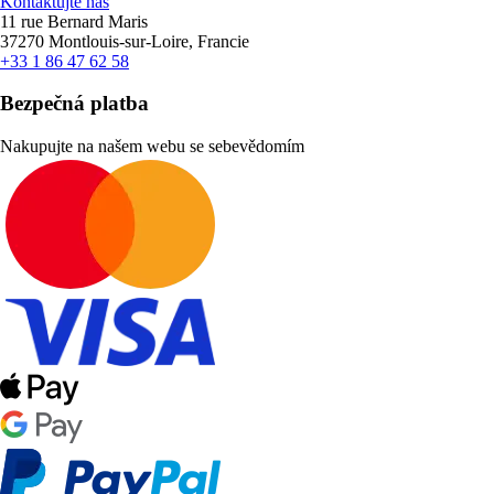
Kontaktujte nás
11 rue Bernard Maris
37270 Montlouis-sur-Loire, Francie
+33 1 86 47 62 58
Bezpečná platba
Nakupujte na našem webu se sebevědomím