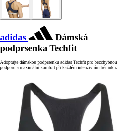
adidas
Dámská
podprsenka Techfit
Adoptujte dámskou podprsenku adidas Techfit pro bezchybnou
podporu a maximální komfort při každém intenzivním tréninku.