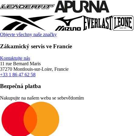
Objevte všechny naše značky
Zákaznický servis ve Francie
Kontaktujte nás
11 rue Bernard Maris
37270 Montlouis-sur-Loire, Francie
+33 1 86 47 62 58
Bezpečná platba
Nakupujte na našem webu se sebevědomím