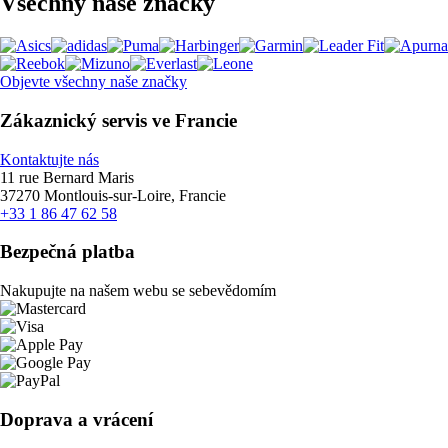
Všechny naše značky
Objevte všechny naše značky
Zákaznický servis ve Francie
Kontaktujte nás
11 rue Bernard Maris
37270 Montlouis-sur-Loire, Francie
+33 1 86 47 62 58
Bezpečná platba
Nakupujte na našem webu se sebevědomím
Doprava a vrácení