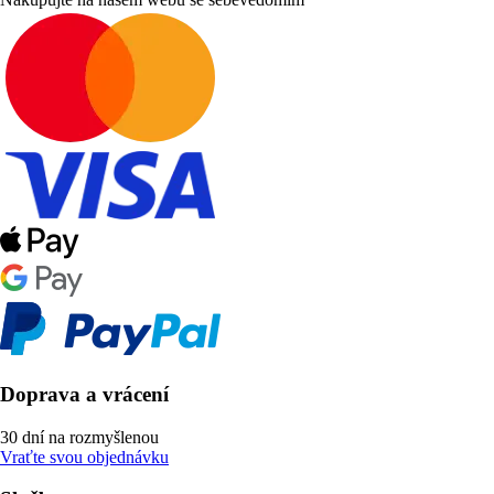
Doprava a vrácení
30 dní na rozmyšlenou
Vraťte svou objednávku