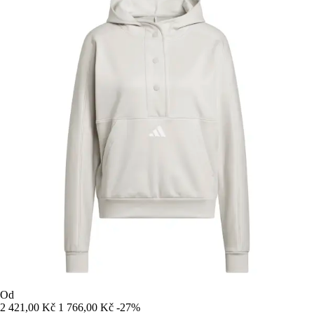
Od
2 421,00 Kč
1 766,00 Kč
-27%