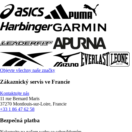
Objevte všechny naše značky
Zákaznický servis ve Francie
Kontaktujte nás
11 rue Bernard Maris
37270 Montlouis-sur-Loire, Francie
+33 1 86 47 62 58
Bezpečná platba
Nakupujte na našem webu se sebevědomím