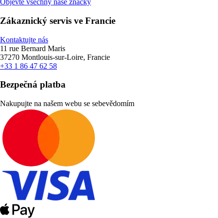
Objevte všechny naše značky
Zákaznický servis ve Francie
Kontaktujte nás
11 rue Bernard Maris
37270 Montlouis-sur-Loire, Francie
+33 1 86 47 62 58
Bezpečná platba
Nakupujte na našem webu se sebevědomím