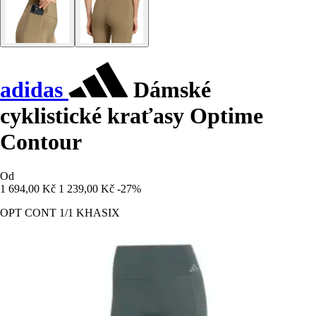
adidas
Dámské
cyklistické kraťasy Optime
Contour
Od
1 694,00 Kč
1 239,00 Kč
-27%
OPT CONT 1/1 KHASIX