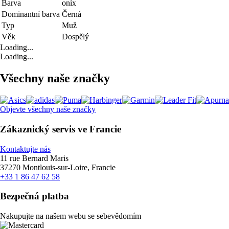
Barva
onix
Dominantní barva
Černá
Typ
Muž
Věk
Dospělý
Loading...
Loading...
Všechny naše značky
Objevte všechny naše značky
Zákaznický servis ve Francie
Kontaktujte nás
11 rue Bernard Maris
37270 Montlouis-sur-Loire, Francie
+33 1 86 47 62 58
Bezpečná platba
Nakupujte na našem webu se sebevědomím