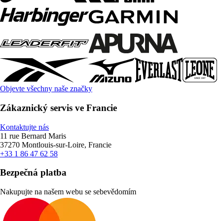
Objevte všechny naše značky
Zákaznický servis ve Francie
Kontaktujte nás
11 rue Bernard Maris
37270 Montlouis-sur-Loire, Francie
+33 1 86 47 62 58
Bezpečná platba
Nakupujte na našem webu se sebevědomím