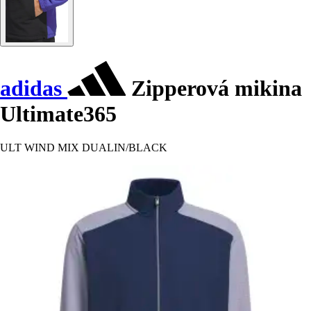
adidas
Zipperová mikina
Ultimate365
ULT WIND MIX DUALIN/BLACK