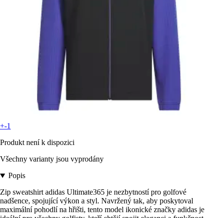
+-1
Produkt není k dispozici
Všechny varianty jsou vyprodány
Popis
Zip sweatshirt adidas Ultimate365 je nezbytností pro golfové
nadšence, spojující výkon a styl. Navržený tak, aby poskytoval
maximální pohodlí na hřišti, tento model ikonické značky adidas je