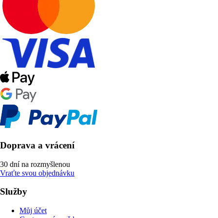
Doprava a vrácení
30 dní na rozmyšlenou
Vraťte svou objednávku
Služby
Můj účet