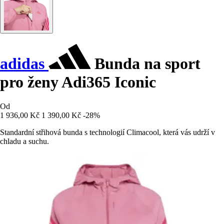
adidas
Bunda na sport
pro ženy Adi365 Iconic
Od
1 936,00 Kč
1 390,00 Kč
-28%
Standardní střihová bunda s technologií Climacool, která vás udrží v
chladu a suchu.