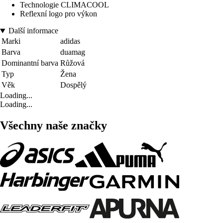
Technologie CLIMACOOL
Reflexní logo pro výkon
Další informace
Marki
adidas
Barva
duamag
Dominantní barva
Růžová
Typ
Žena
Věk
Dospělý
Loading...
Loading...
Všechny naše značky