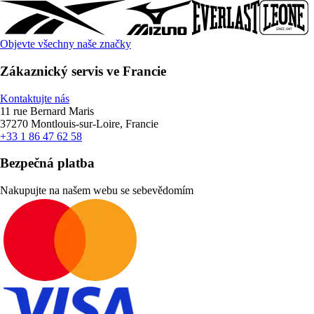
Objevte všechny naše značky
Zákaznický servis ve Francie
Kontaktujte nás
11 rue Bernard Maris
37270 Montlouis-sur-Loire, Francie
+33 1 86 47 62 58
Bezpečná platba
Nakupujte na našem webu se sebevědomím