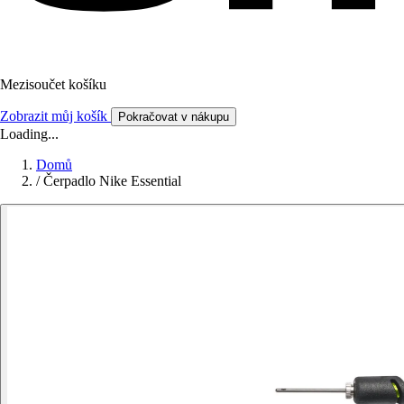
Mezisoučet košíku
Zobrazit můj košík
Pokračovat v nákupu
Loading...
Domů
/
Čerpadlo Nike Essential