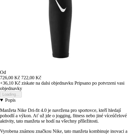
Od
726,00 Kč
722,00 Kč
+36,10 Kč
ziskate na dalsi objednavku
Pripsano po potvrzeni vasi
objednavky
Loading...
Popis
Manžeta Nike Dri-fit 4.0 je navržena pro sportovce, kteří hledají
pohodlí a výkon. Ať už jde o jogging, fitness nebo jiné víceúčelové
aktivity, tato manžeta se hodí na všechny příležitosti.
Vyrobena známou značkou Nike, tato manžeta kombinuje inovaci a