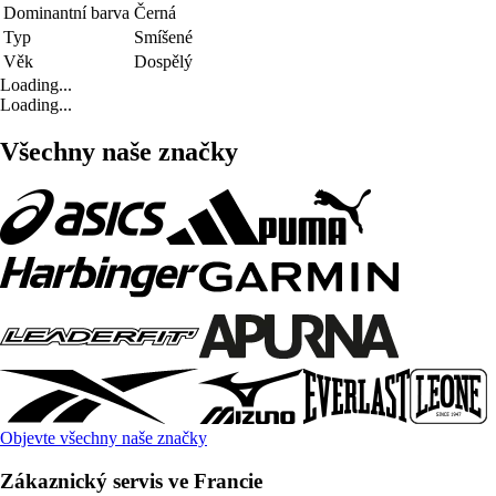
Dominantní barva
Černá
Typ
Smíšené
Věk
Dospělý
Loading...
Loading...
Všechny naše značky
Objevte všechny naše značky
Zákaznický servis ve Francie