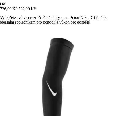
Od
726,00 Kč
722,00 Kč
Vylepšete své vícerozměrné tréninky s manžetou Nike Dri-fit 4.0,
ideálním společníkem pro pohodlí a výkon pro dospělé.