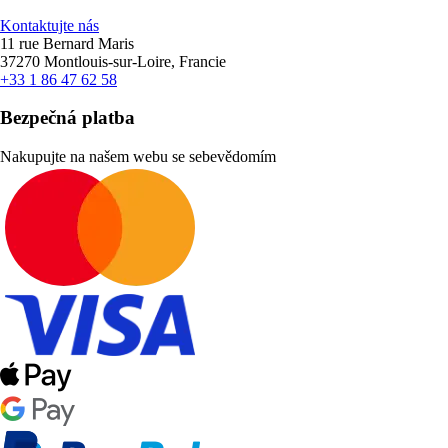
Kontaktujte nás
11 rue Bernard Maris
37270 Montlouis-sur-Loire, Francie
+33 1 86 47 62 58
Bezpečná platba
Nakupujte na našem webu se sebevědomím