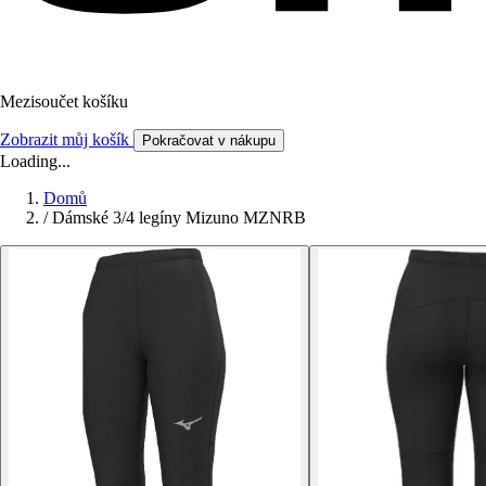
Mezisoučet košíku
Zobrazit můj košík
Pokračovat v nákupu
Loading...
Domů
/
Dámské 3/4 legíny Mizuno MZNRB