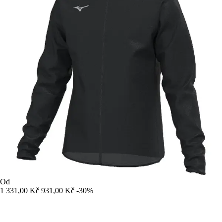
Od
1 331,00 Kč
931,00 Kč
-30%