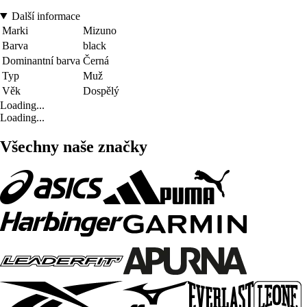
Další informace
Marki
Mizuno
Barva
black
Dominantní barva
Černá
Typ
Muž
Věk
Dospělý
Loading...
Loading...
Všechny naše značky