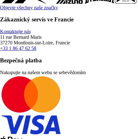
Objevte všechny naše značky
Zákaznický servis ve Francie
Kontaktujte nás
11 rue Bernard Maris
37270 Montlouis-sur-Loire, Francie
+33 1 86 47 62 58
Bezpečná platba
Nakupujte na našem webu se sebevědomím