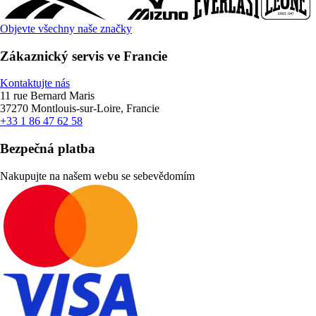
Objevte všechny naše značky
Zákaznický servis ve Francie
Kontaktujte nás
11 rue Bernard Maris
37270 Montlouis-sur-Loire, Francie
+33 1 86 47 62 58
Bezpečná platba
Nakupujte na našem webu se sebevědomím