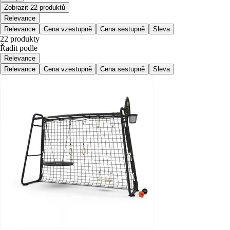
Zobrazit 22 produktů
Relevance
Relevance
Cena vzestupně
Cena sestupně
Sleva
22 produkty
Řadit podle
Relevance
Relevance
Cena vzestupně
Cena sestupně
Sleva