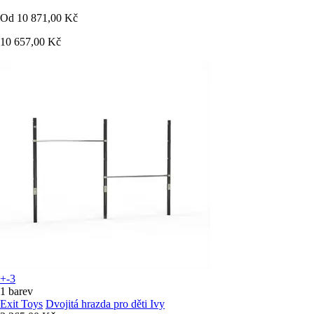
Od
10 871,00 Kč
10 657,00 Kč
+-3
1 barev
Exit Toys
Dvojitá hrazda pro děti Ivy