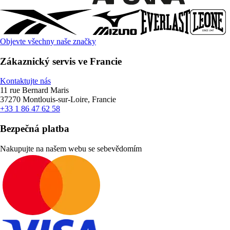
Objevte všechny naše značky
Zákaznický servis ve Francie
Kontaktujte nás
11 rue Bernard Maris
37270 Montlouis-sur-Loire, Francie
+33 1 86 47 62 58
Bezpečná platba
Nakupujte na našem webu se sebevědomím