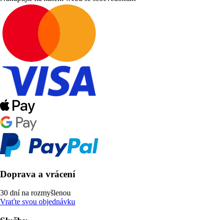
Doprava a vrácení
30 dní na rozmyšlenou
Vraťte svou objednávku