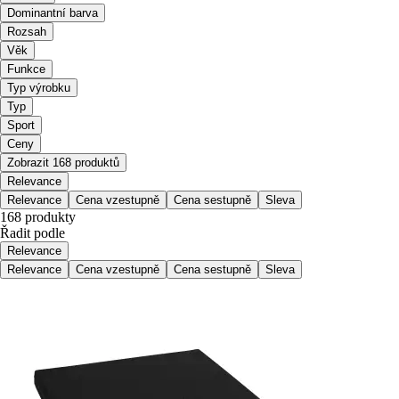
Dominantní barva
Rozsah
Věk
Funkce
Typ výrobku
Typ
Sport
Ceny
Zobrazit 168 produktů
Relevance
Relevance
Cena vzestupně
Cena sestupně
Sleva
168 produkty
Řadit podle
Relevance
Relevance
Cena vzestupně
Cena sestupně
Sleva