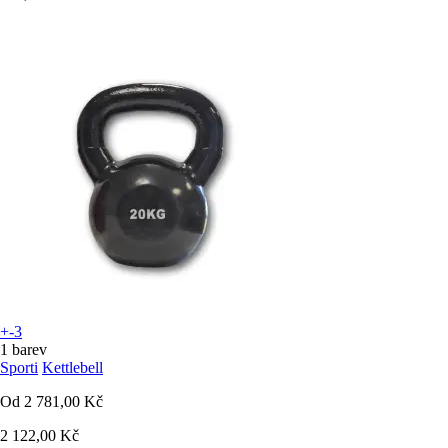
+-3
1 barev
Sporti
Kettlebell
Od
2 781,00 Kč
2 122,00 Kč