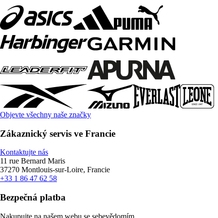
Objevte všechny naše značky
Zákaznický servis ve Francie
Kontaktujte nás
11 rue Bernard Maris
37270 Montlouis-sur-Loire, Francie
+33 1 86 47 62 58
Bezpečná platba
Nakupujte na našem webu se sebevědomím