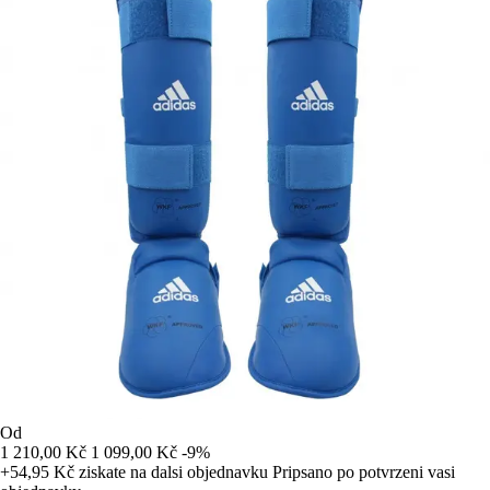
Od
1 210,00 Kč
1 099,00 Kč
-9%
+54,95 Kč
ziskate na dalsi objednavku
Pripsano po potvrzeni vasi