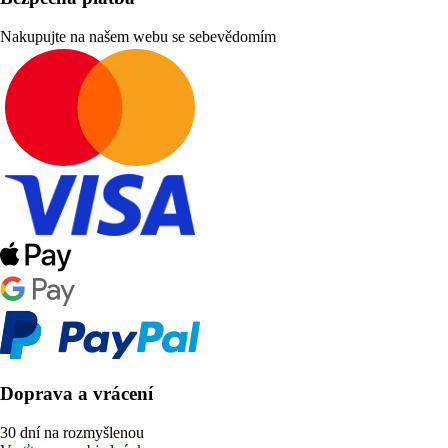
Nakupujte na našem webu se sebevědomím
Doprava a vrácení
30 dní na rozmyšlenou