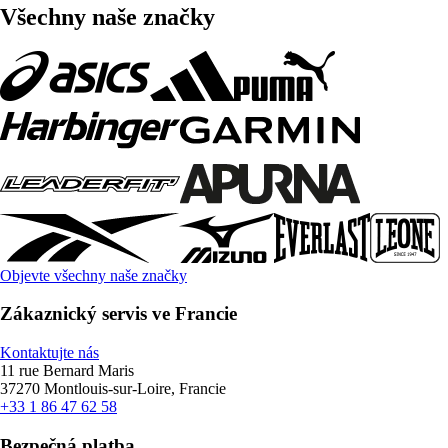
Všechny naše značky
Objevte všechny naše značky
Zákaznický servis ve Francie
Kontaktujte nás
11 rue Bernard Maris
37270 Montlouis-sur-Loire, Francie
+33 1 86 47 62 58
Bezpečná platba