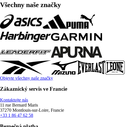
Všechny naše značky
Objevte všechny naše značky
Zákaznický servis ve Francie
Kontaktujte nás
11 rue Bernard Maris
37270 Montlouis-sur-Loire, Francie
+33 1 86 47 62 58
Bezpečná platba