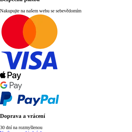
Nakupujte na našem webu se sebevědomím
Doprava a vrácení
30 dní na rozmyšlenou