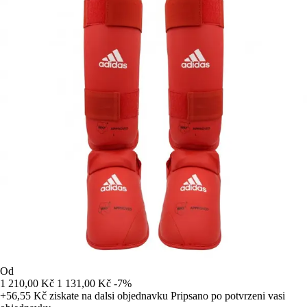
Od
1 210,00 Kč
1 131,00 Kč
-7%
+56,55 Kč
ziskate na dalsi objednavku
Pripsano po potvrzeni vasi