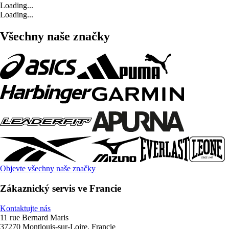
Loading...
Loading...
Všechny naše značky
Objevte všechny naše značky
Zákaznický servis ve Francie
Kontaktujte nás
11 rue Bernard Maris
37270 Montlouis-sur-Loire, Francie