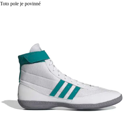
Toto pole je povinné