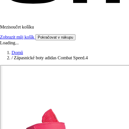
Mezisoučet košíku
Zobrazit můj košík
Pokračovat v nákupu
Loading...
Domů
/
Zápasnické boty adidas Combat Speed.4