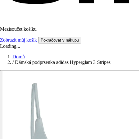
Mezisoučet košíku
Zobrazit můj košík
Pokračovat v nákupu
Loading...
Domů
/
Dámská podprsenka adidas Hyperglam 3-Stripes