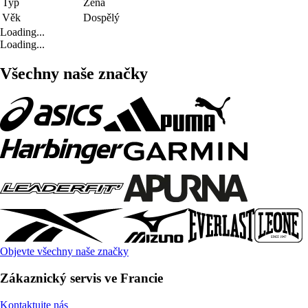
Typ
Žena
Věk
Dospělý
Loading...
Loading...
Všechny naše značky
Objevte všechny naše značky
Zákaznický servis ve Francie
Kontaktujte nás