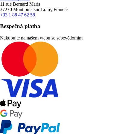
11 rue Bernard Maris
37270 Montlouis-sur-Loire, Francie
+33 1 86 47 62 58
Bezpečná platba
Nakupujte na našem webu se sebevědomím